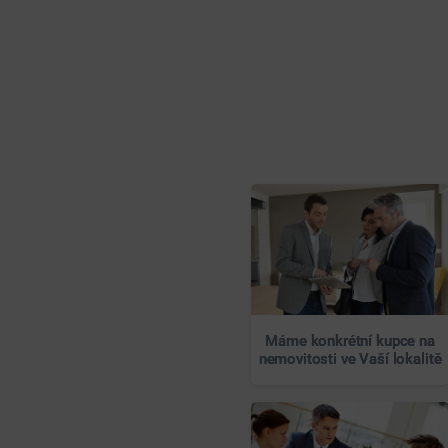
Máme konkrétní kupce na
nemovitosti ve Vaší lokalitě