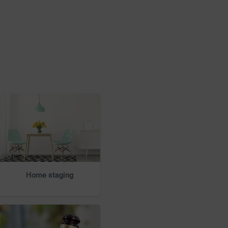
Home staging