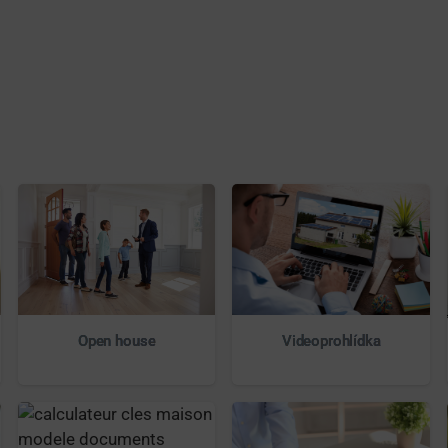
Videoprohlídka
Open house