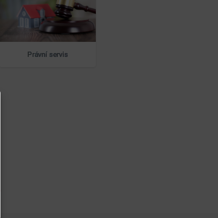
Právní servis