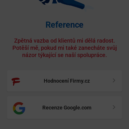
Reference
Zpětná vazba od klientů mi dělá radost.
Potěší mě, pokud mi také zanecháte svůj
názor týkající se naší spolupráce.
Hodnocení Firmy.cz
Recenze Google.com