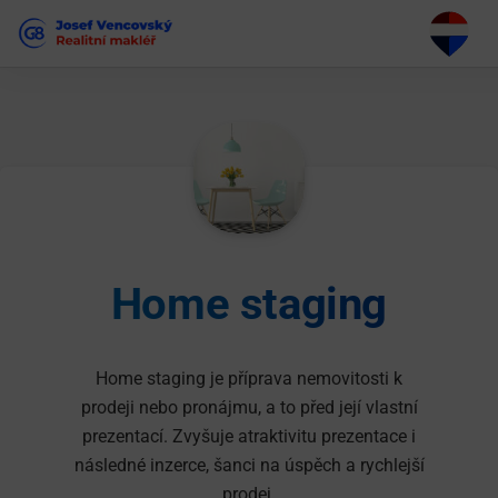
Home staging
Home staging je příprava nemovitosti k
prodeji nebo pronájmu, a to před její vlastní
prezentací. Zvyšuje atraktivitu prezentace i
následné inzerce, šanci na úspěch a rychlejší
prodej.