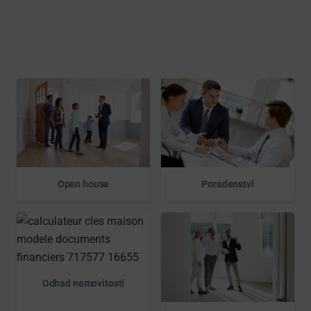
Open house
Poradenství
Odhad nemovitosti