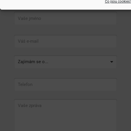
Co jsou cookies