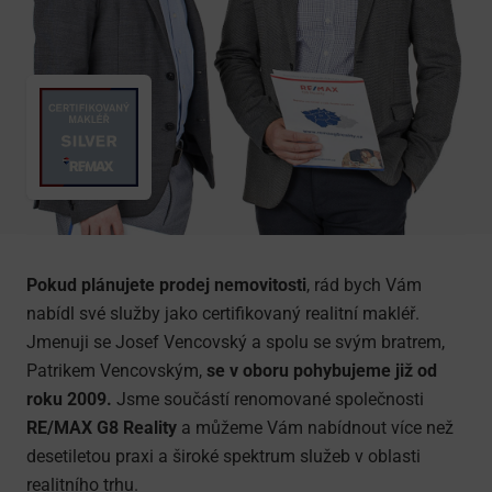
Pokud plánujete prodej nemovitosti
, rád bych Vám
nabídl své služby jako certifikovaný realitní makléř.
Jmenuji se Josef Vencovský a spolu se svým bratrem,
Patrikem Vencovským,
se v oboru pohybujeme již od
roku 2009.
Jsme součástí renomované společnosti
RE/MAX G8 Reality
a můžeme Vám nabídnout více než
desetiletou praxi a široké spektrum služeb v oblasti
realitního trhu.