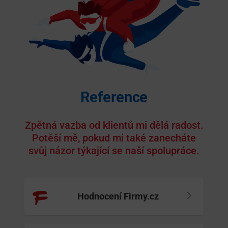
Reference
Zpětná vazba od klientů mi dělá radost.
Potěší mě, pokud mi také zanecháte
svůj názor týkající se naší spolupráce.
Hodnocení Firmy.cz