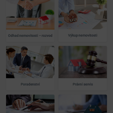
Výkup nemovitosti
Odhad nemovitosti – rozvod
Poradenství
Právní servis