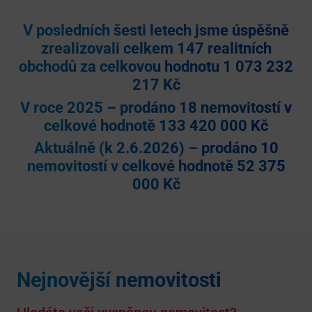
V posledních šesti letech jsme úspěšně
zrealizovali celkem 147 realitních
obchodů za celkovou hodnotu 1 073 232
217 Kč
V roce 2025 – prodáno 18 nemovitostí v
celkové hodnotě 133 420 000 Kč
Aktuálně (k 2.6.2026) – prodáno 10
nemovitostí v celkové hodnotě 52 375
000 Kč
Nejnovější nemovitosti