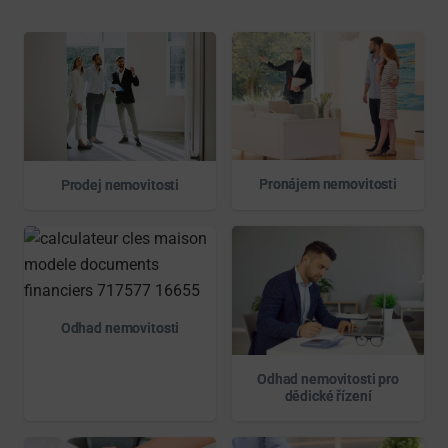
Pronájem nemovitosti
Prodej nemovitosti
Odhad nemovitosti
Odhad nemovitosti pro
dědické řízení