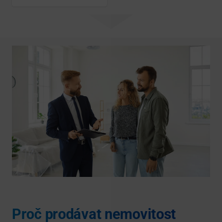
Proč prodávat nemovitost