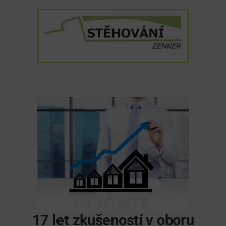
17 let zkušeností v oboru