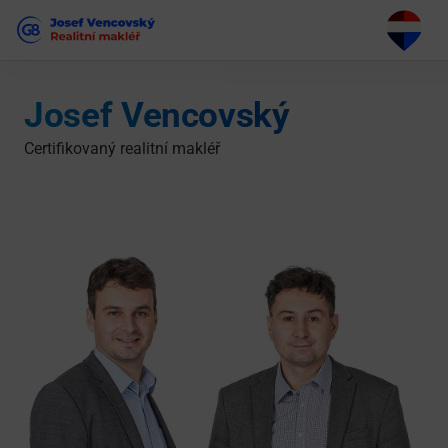
Josef Vencovský
Certifikovaný realitní makléř