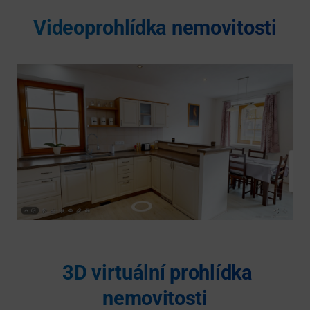
Videoprohlídka nemovitosti
3D virtuální prohlídka
nemovitosti