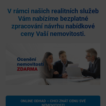
V rámci našich realitních služeb
Vám nabízíme bezplatné
zpracování návrhu nabídkové
ceny Vaší nemovitosti.
ONLINE ODHAD – CHCI ZNÁT CENU SVÉ
NEMOVITOSTI