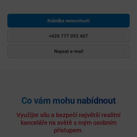
Nabídka nemovitostí
+420 777 092 407
Napsat e-mail
Co vám mohu nabídnout
Využijte sílu a bezpečí největší realitní
kanceláře na světě s mým osobním
přístupem.