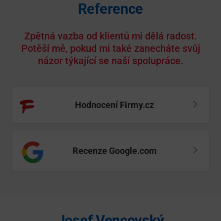
Reference
Zpětná vazba od klientů mi dělá radost.
Potěší mě, pokud mi také zanecháte svůj
názor týkající se naší spolupráce.
Hodnocení Firmy.cz
Recenze Google.com
Josef Vencovský