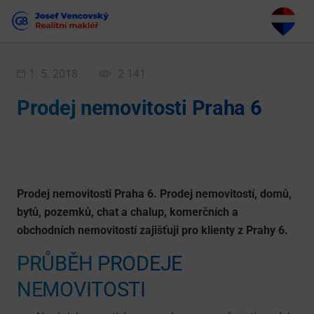
1. 5. 2018
2 141
Prodej nemovitosti Praha 6
Prodej nemovitosti Praha 6. Prodej nemovitostí, domů,
bytů, pozemků, chat a chalup, komerčních a
obchodních nemovitostí zajišťuji pro klienty z Prahy 6.
PRŮBĚH PRODEJE
NEMOVITOSTI