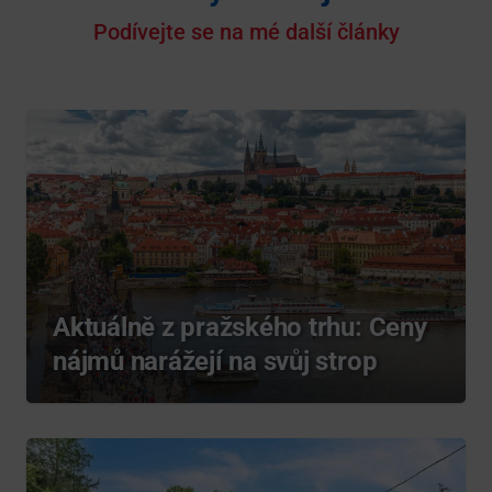
Podívejte se na mé další články
Aktuálně z pražského trhu: Ceny
nájmů narážejí na svůj strop