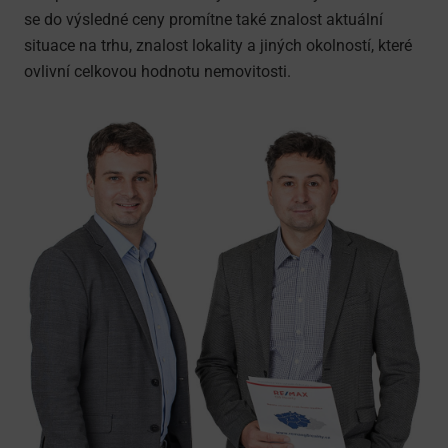
se do výsledné ceny promítne také znalost aktuální
situace na trhu, znalost lokality a jiných okolností, které
ovlivní celkovou hodnotu nemovitosti.