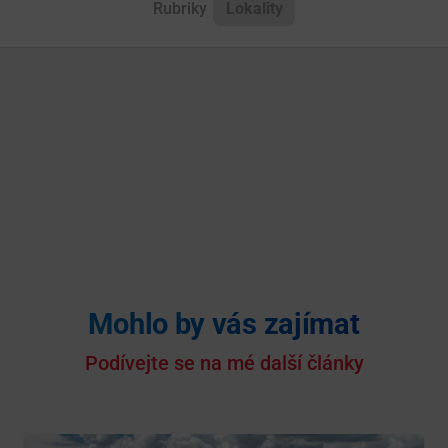
Rubriky
Lokality
Mohlo by vás zajímat
Podívejte se na mé další články