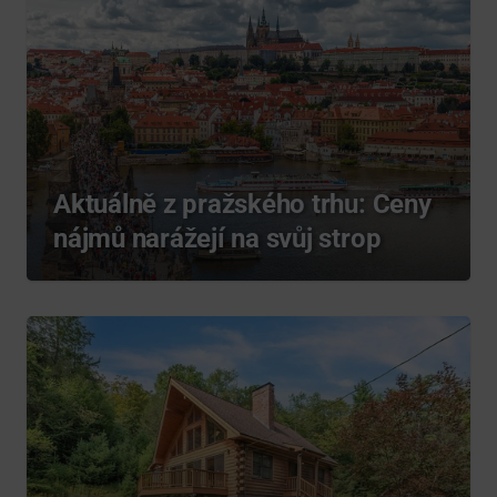
Aktuálně z pražského trhu: Ceny
nájmů narážejí na svůj strop