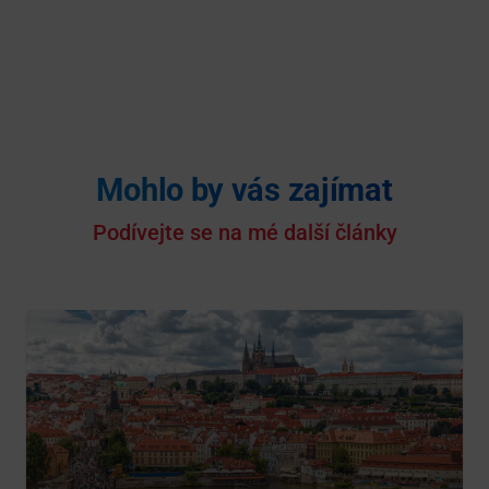
Mohlo by vás zajímat
Podívejte se na mé další články