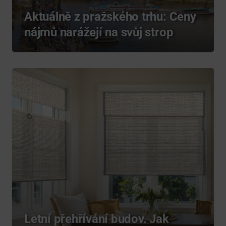
Aktuálně z pražského trhu: Ceny
nájmů narážejí na svůj strop
Letní přehřívání budov. Jak