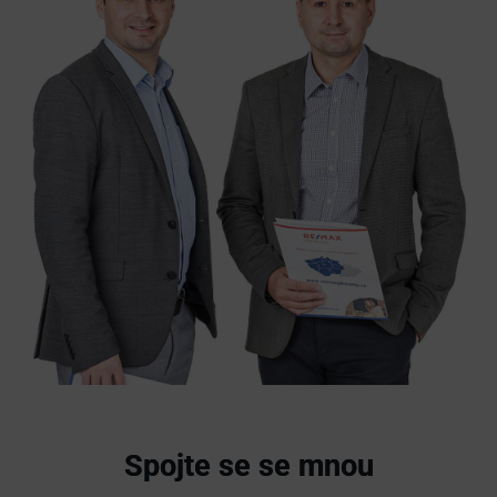
Spojte se se mnou