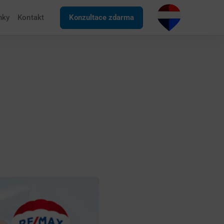
nky
Kontakt
Konzultace zdarma