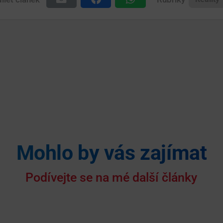
Mohlo by vás zajímat
Podívejte se na mé další články