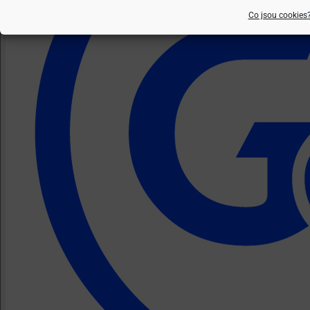
Co jsou cookies