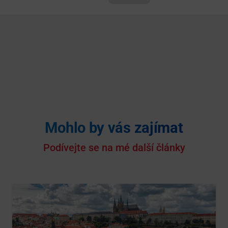
Mohlo by vás zajímat
Podívejte se na mé další články