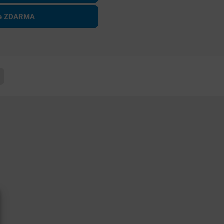
ce ZDARMA