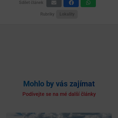
Sdílet článek
Rubriky
Lokality
Mohlo by vás zajímat
Podívejte se na mé další články