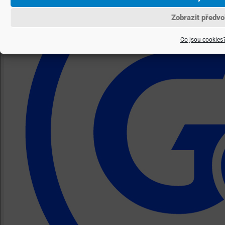
Zobrazit předvo
Co jsou cookies