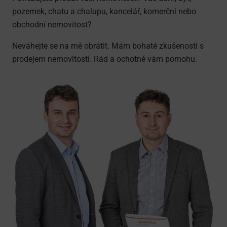
pozemek, chatu a chalupu, kancelář, komerční nebo
obchodní nemovitost?
Neváhejte se na mě obrátit. Mám bohaté zkušenosti s
prodejem nemovitostí. Rád a ochotně vám pomohu.