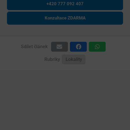
+420 777 092 407
Konzultace ZDARMA
Sdílet článek
Rubriky
Lokality