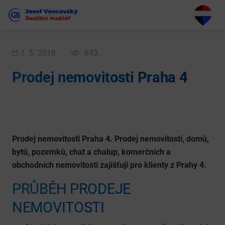
1. 5. 2018
643
Prodej nemovitosti Praha 4
Prodej nemovitosti Praha 4. Prodej nemovitostí, domů,
bytů, pozemků, chat a chalup, komerčních a
obchodních nemovitostí zajišťuji pro klienty z Prahy 4.
PRŮBĚH PRODEJE
NEMOVITOSTI