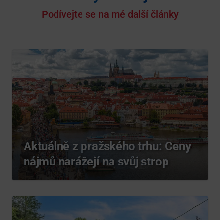
Podívejte se na mé další články
Aktuálně z pražského trhu: Ceny
nájmů narážejí na svůj strop