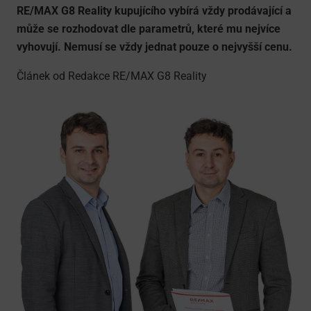
RE/MAX G8 Reality kupujícího vybírá vždy prodávající a
může se rozhodovat dle parametrů, které mu nejvíce
vyhovují. Nemusí se vždy jednat pouze o nejvyšší cenu.
Článek od Redakce RE/MAX G8 Reality