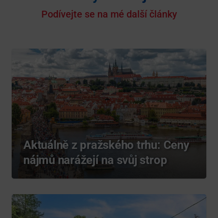
Podívejte se na mé další články
Aktuálně z pražského trhu: Ceny
nájmů narážejí na svůj strop