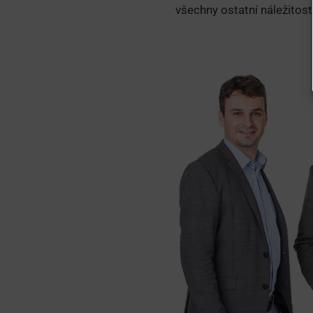
všechny ostatní náležitost