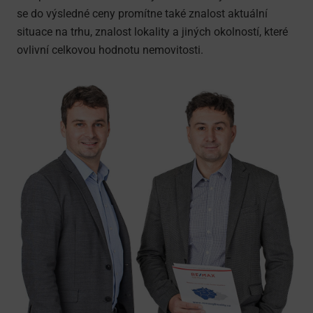
se do výsledné ceny promítne také znalost aktuální
situace na trhu, znalost lokality a jiných okolností, které
ovlivní celkovou hodnotu nemovitosti.