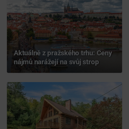
Aktuálně z pražského trhu: Ceny
nájmů narážejí na svůj strop