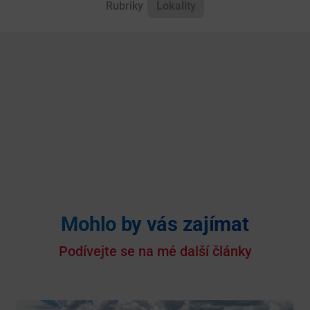
Rubriky
Lokality
Mohlo by vás zajímat
Podívejte se na mé další články