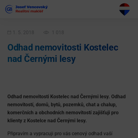
1. 5. 2018
1 018
Odhad nemovitosti Kostelec
nad Černými lesy
Odhad nemovitosti Kostelec nad Černými lesy. Odhad
nemovitostí, domů, bytů, pozemků, chat a chalup,
komerčních a obchodních nemovitostí zajišťuji pro
klienty z Kostelce nad Černými lesy.
Připravím a vypracuji pro vás cenový odhad vaší