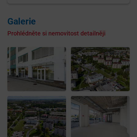
Galerie
Prohlédněte si nemovitost detailněji