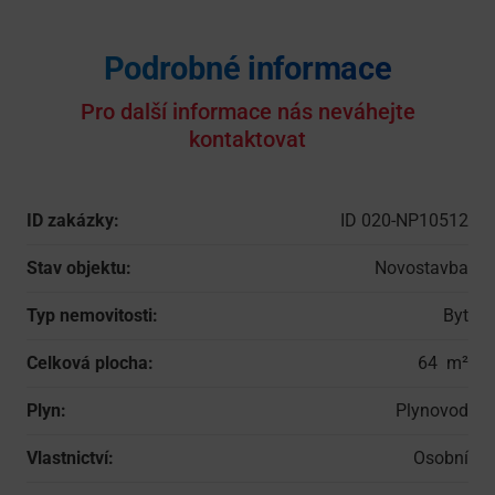
Podrobné informace
Pro další informace nás neváhejte
kontaktovat
ID zakázky:
ID 020-NP10512
Stav objektu:
Novostavba
Typ nemovitosti:
Byt
Celková plocha:
64
Plyn:
Plynovod
Vlastnictví:
Osobní