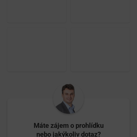
Máte zájem o prohlídku
nebo jakýkoliv dotaz?