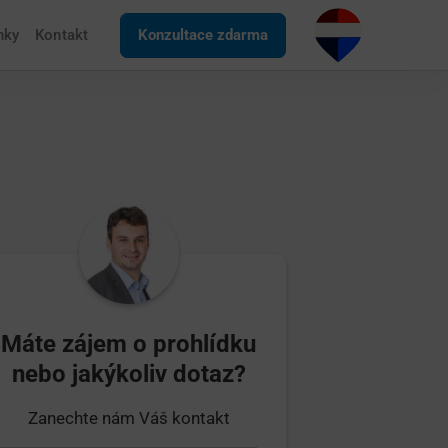
nky
Kontakt
Konzultace zdarma
Máte zájem o prohlídku
nebo jakýkoliv dotaz?
Zanechte nám Váš kontakt