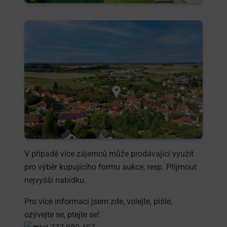
V případě více zájemců může prodávající využít
pro výběr kupujícího formu aukce, resp. Přijmout
nejvyšší nabídku.
Pro více informací jsem zde, volejte, pište,
ozývejte se, ptejte se!