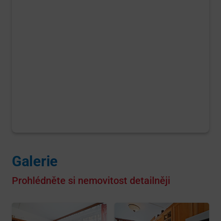
Galerie
Prohlédněte si nemovitost detailněji