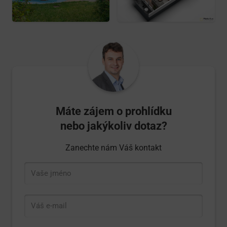
Máte zájem o prohlídku
nebo jakýkoliv dotaz?
Zanechte nám Váš kontakt