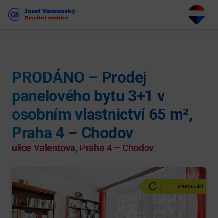
PRODÁNO – Prodej
panelového bytu 3+1 v
osobním vlastnictví 65 m²,
Praha 4 – Chodov
ulice Valentova, Praha 4 – Chodov