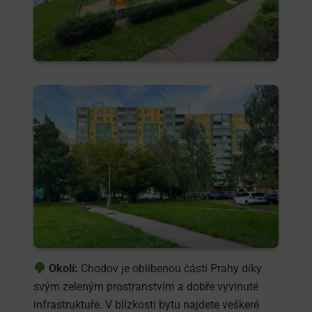
Okolí:
Chodov je oblíbenou částí Prahy díky
svým zeleným prostranstvím a dobře vyvinuté
infrastruktuře. V blízkosti bytu najdete veškeré