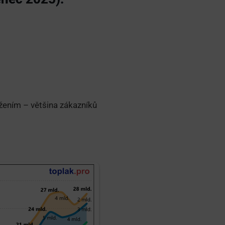
ožením – většina zákazníků