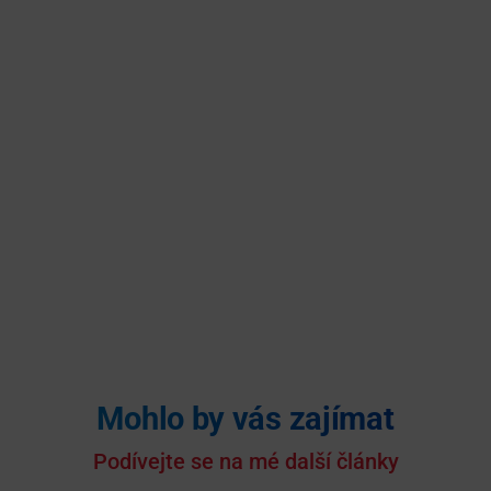
Mohlo by vás zajímat
Podívejte se na mé další články