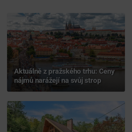
Aktuálně z pražského trhu: Ceny
nájmů narážejí na svůj strop