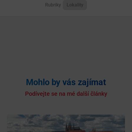
Rubriky
Lokality
Mohlo by vás zajímat
Podívejte se na mé další články