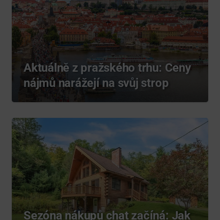
Aktuálně z pražského trhu: Ceny
nájmů narážejí na svůj strop
Sezóna nákupů chat začíná: Jak