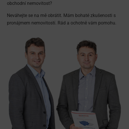
obchodní nemovitost?
Neváhejte se na mě obrátit. Mám bohaté zkušenosti s
pronájmem nemovitostí. Rád a ochotně vám pomohu.