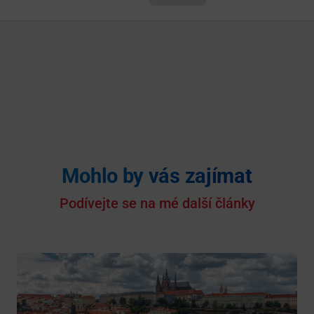
Mohlo by vás zajímat
Podívejte se na mé další články