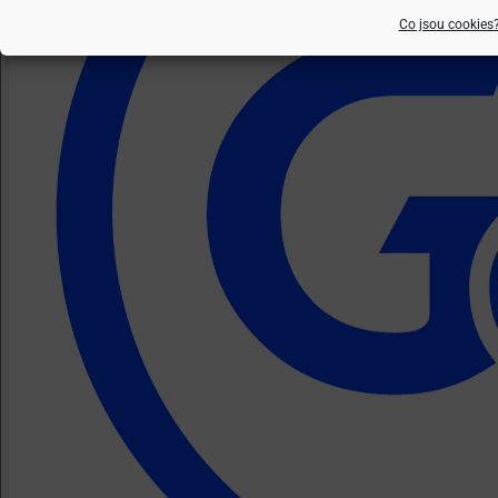
Co jsou cookies