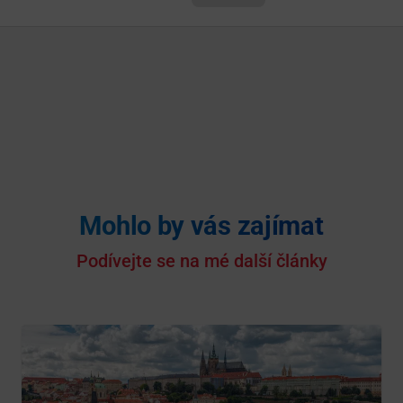
Mohlo by vás zajímat
Podívejte se na mé další články