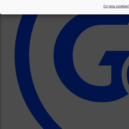
Co jsou cookies