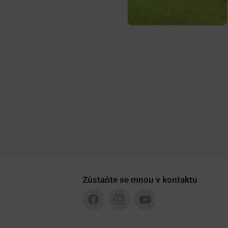
Zůstaňte se mnou v kontaktu