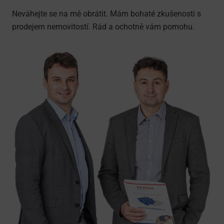
Neváhejte se na mě obrátit. Mám bohaté zkušenosti s
prodejem nemovitostí. Rád a ochotně vám pomohu.