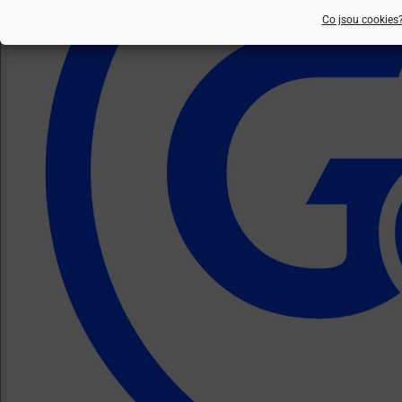
Co jsou cookies