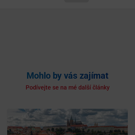
Mohlo by vás zajímat
Podívejte se na mé další články