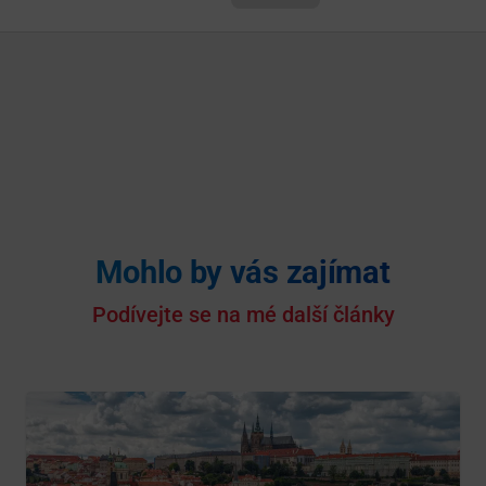
Mohlo by vás zajímat
Podívejte se na mé další články