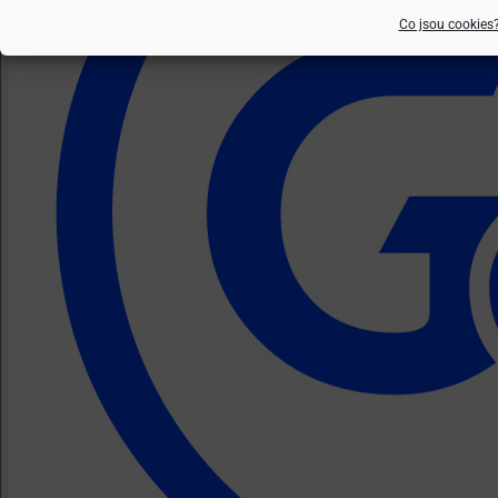
Co jsou cookies