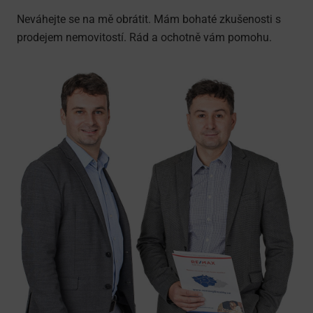
Neváhejte se na mě obrátit. Mám bohaté zkušenosti s
prodejem nemovitostí. Rád a ochotně vám pomohu.