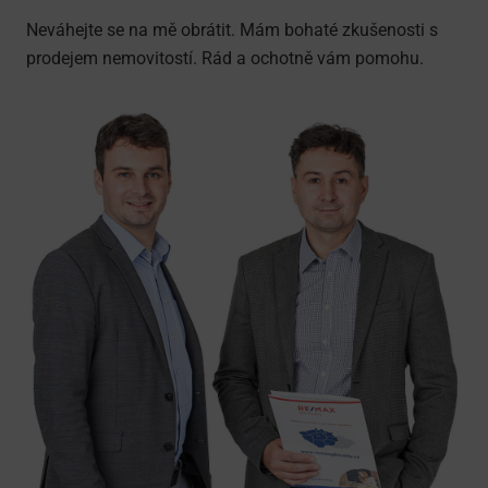
Neváhejte se na mě obrátit. Mám bohaté zkušenosti s
prodejem nemovitostí. Rád a ochotně vám pomohu.