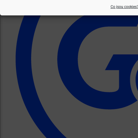
Co jsou cookies