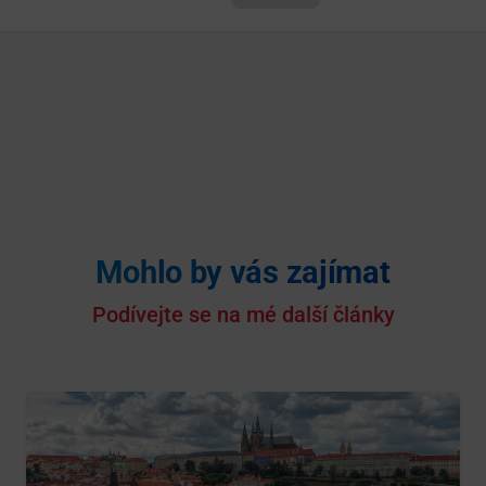
Mohlo by vás zajímat
Podívejte se na mé další články